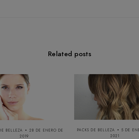
Related posts
PACKS DE BELLEZA
5 DE EN
DE BELLEZA
28 DE ENERO DE
2021
2019