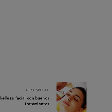
NEXT ARTICLE
belleza facial con buenos
tratamientos