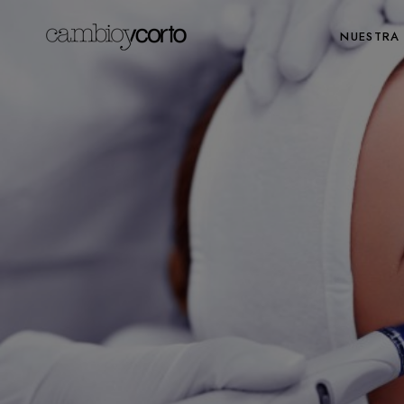
NUESTRA