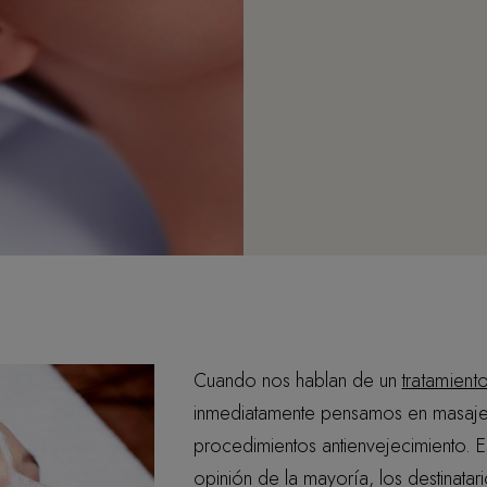
Cuando nos hablan de un
tratamiento
inmediatamente pensamos en masajes
procedimientos antienvejecimiento. 
opinión de la mayoría, los destinatar