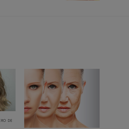
ERO DE